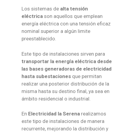
Los sistemas de
alta tensión
eléctrica
son aquellos que emplean
energía eléctrica con una tensión eficaz
nominal superior a algún limite
preestablecido.
Este tipo de instalaciones sirven para
transportar la energía eléctrica desde
las bases generadoras de electricidad
hasta subestaciones
que permitan
realizar una posterior distribución de la
misma hasta su destino final, ya sea en
ámbito residencial o industrial.
En
Electricidad la Serena
realizamos
este tipo de instalaciones de manera
recurrente, mejorando la distribución y