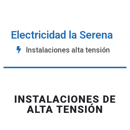
Electricidad la Serena
Instalaciones alta tensión
INSTALACIONES DE
ALTA TENSIÓN