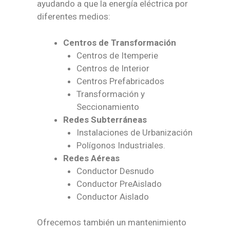
ayudando a que la energía eléctrica por
diferentes medios:
Centros de Transformación
Centros de Itemperie
Centros de Interior
Centros Prefabricados
Transformación y
Seccionamiento
Redes Subterráneas
Instalaciones de Urbanización
Polígonos Industriales.
Redes Aéreas
Conductor Desnudo
Conductor PreAislado
Conductor Aislado
Ofrecemos también un mantenimiento