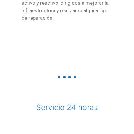
activo y reactivo, dirigidos a mejorar la
infraestructura y realizar cualquier tipo
de reparación.
Servicio 24 horas