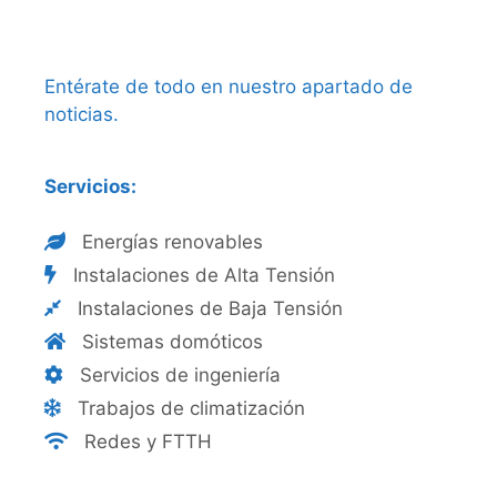
Entérate de todo en nuestro apartado de
noticias
.
Servicios:
Energías renovables
Instalaciones de Alta Tensión
Instalaciones de Baja Tensión
Sistemas domóticos
Servicios de ingeniería
Trabajos de climatización
Redes y FTTH