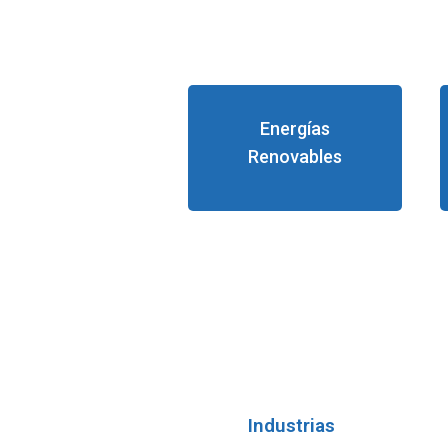
Energías
Renovables
Industrias