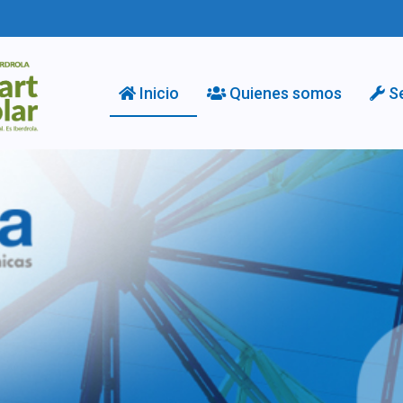
Inicio
Quienes somos
S