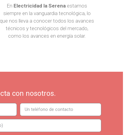
En
Electricidad la Serena
estamos
siempre en la vanguardia tecnológica, lo
que nos lleva a conocer todos los avances
técnicos y tecnológicos del mercado,
como los avances en energía solar.
cta con nosotros.