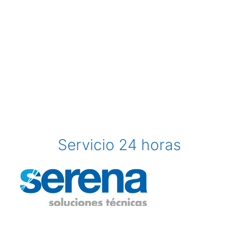
Servicio 24 horas