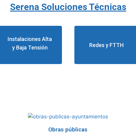
Serena Soluciones Técnicas
Instalaciones Alta
Redes y FTTH
y Baja Tensión
Obras públicas