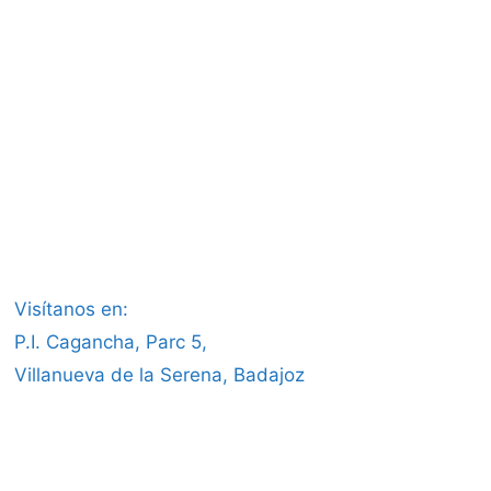
Visítanos en:
P.I. Cagancha, Parc 5,
Villanueva de la Serena, Badajoz