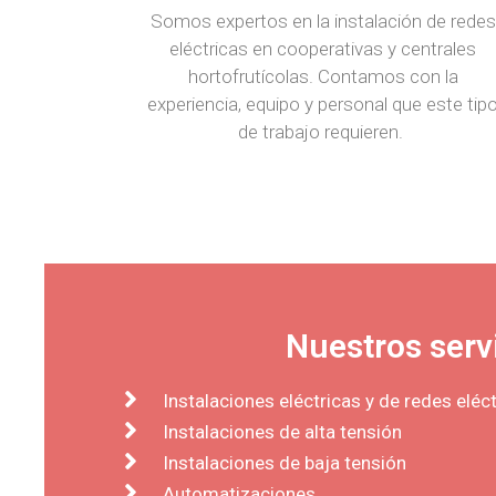
Somos expertos en la instalación de redes
eléctricas en cooperativas y centrales
hortofrutícolas. Contamos con la
experiencia, equipo y personal que este tip
de trabajo requieren.
Nuestros serv
Instalaciones eléctricas y de redes eléc
Instalaciones de alta tensión
Instalaciones de baja tensión
Automatizaciones