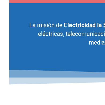
La misión de
Electricidad la
eléctricas, telecomunicac
media