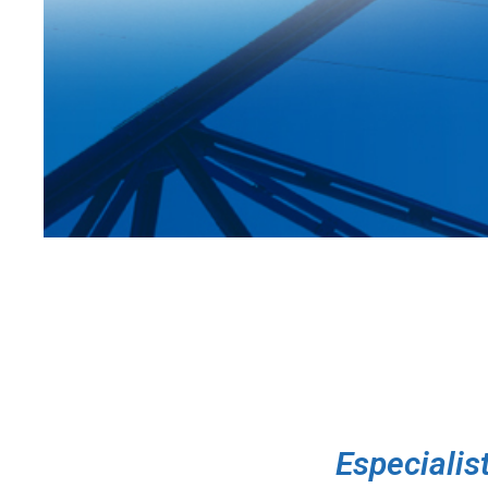
Especialist