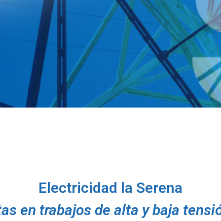
Electricidad la Serena
as en trabajos de alta y baja tensi