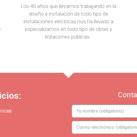
Los 40 años que llevamos trabajando en la
diseño e instalación de todo tipo de
instalaciones eléctricas nos ha llevado a
o
especializarnos en todo tipo de obras y
licitaciones públicas.
icios:
Conta
tricas