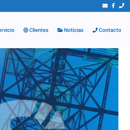
ervicio
Clientes
Noticias
Contacto