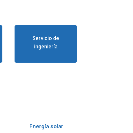
Servicio de
ingeniería
Energía solar