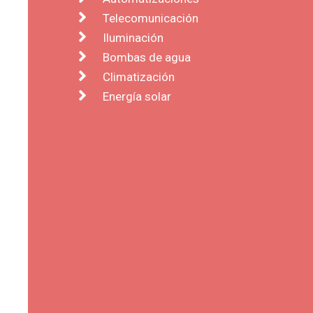
Telecomunicación
Iluminación
Bombas de agua
Climatización
Energía solar